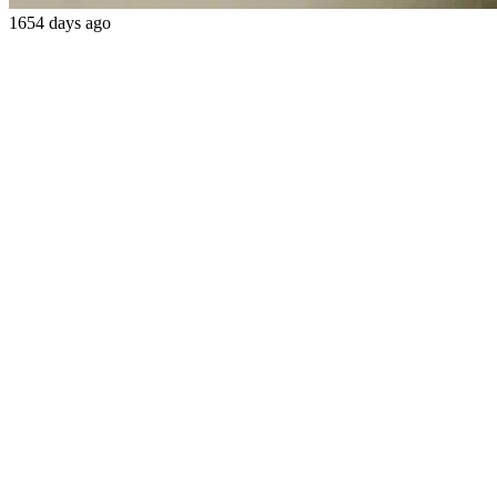
1654 days ago