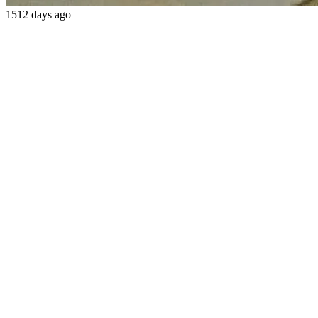
1512 days ago