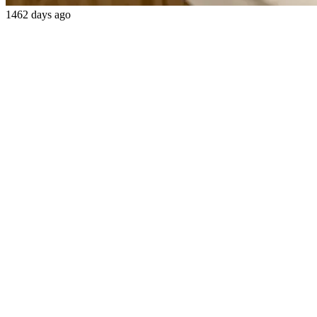
1462 days ago