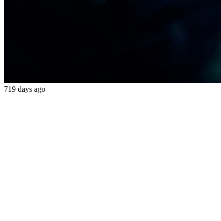
719 days ago