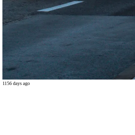
1156 days ago