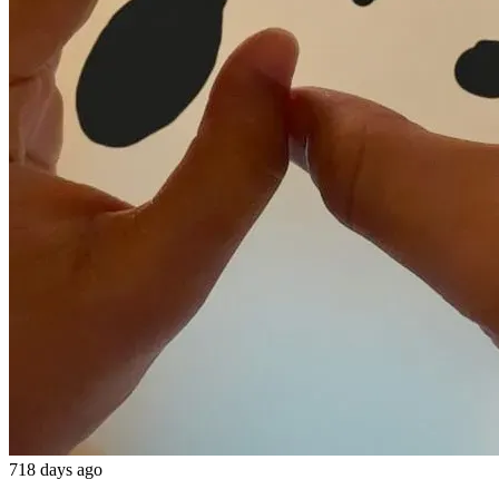
718 days ago